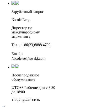
Зарубежный запрос
Nicole Lee,
Директор по
международному
маркетингу
Тел：+ 86(23)6888 4702
Email：
Nicolelee@swskj.com
Послепродажное
обслуживание
UTC+8 Рабочие дни с 8:30
до 18:00
+86(23)6746 0836